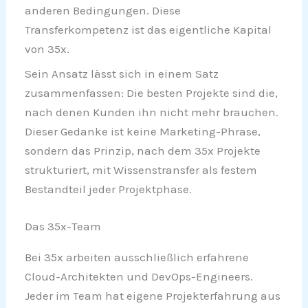
anderen Bedingungen. Diese
Transferkompetenz ist das eigentliche Kapital
von 35x.
Sein Ansatz lässt sich in einem Satz
zusammenfassen: Die besten Projekte sind die,
nach denen Kunden ihn nicht mehr brauchen.
Dieser Gedanke ist keine Marketing-Phrase,
sondern das Prinzip, nach dem 35x Projekte
strukturiert, mit Wissenstransfer als festem
Bestandteil jeder Projektphase.
Das 35x-Team
Bei 35x arbeiten ausschließlich erfahrene
Cloud-Architekten und DevOps-Engineers.
Jeder im Team hat eigene Projekterfahrung aus