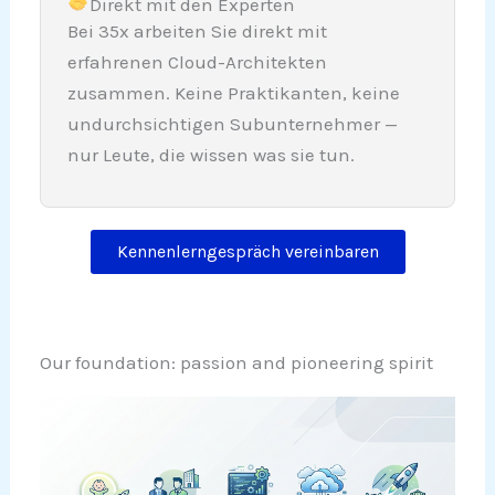
Direkt mit den Experten
Bei 35x arbeiten Sie direkt mit
erfahrenen Cloud-Architekten
zusammen. Keine Praktikanten, keine
undurchsichtigen Subunternehmer —
nur Leute, die wissen was sie tun.
Kennenlerngespräch vereinbaren
Our foundation: passion and pioneering spirit