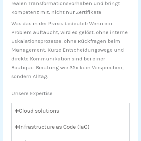
realen Transformationsvorhaben und bringt
Kompetenz mit, nicht nur Zertifikate.
Was das in der Praxis bedeutet: Wenn ein
Problem auftaucht, wird es gelöst, ohne interne
Eskalationsprozesse, ohne Rückfragen beim
Management. Kurze Entscheidungswege und
direkte Kommunikation sind bei einer
Boutique-Beratung wie 35x kein Versprechen,
sondern Alltag.
Unsere Expertise
Cloud solutions
Infrastructure as Code (IaC)