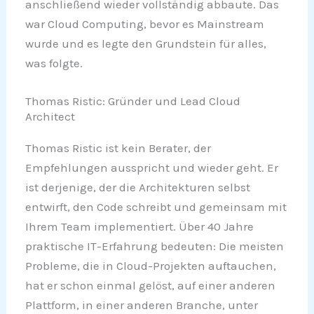
anschließend wieder vollständig abbaute. Das
war Cloud Computing, bevor es Mainstream
wurde und es legte den Grundstein für alles,
was folgte.
Thomas Ristic: Gründer und Lead Cloud
Architect
Thomas Ristic ist kein Berater, der
Empfehlungen ausspricht und wieder geht. Er
ist derjenige, der die Architekturen selbst
entwirft, den Code schreibt und gemeinsam mit
Ihrem Team implementiert. Über 40 Jahre
praktische IT-Erfahrung bedeuten: Die meisten
Probleme, die in Cloud-Projekten auftauchen,
hat er schon einmal gelöst, auf einer anderen
Plattform, in einer anderen Branche, unter