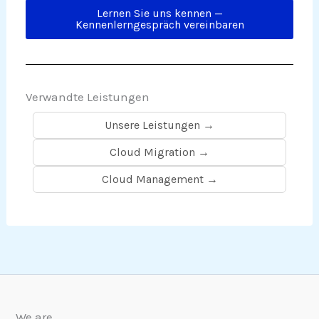
Lernen Sie uns kennen —
Kennenlerngespräch vereinbaren
Verwandte Leistungen
Unsere Leistungen →
Cloud Migration →
Cloud Management →
We are