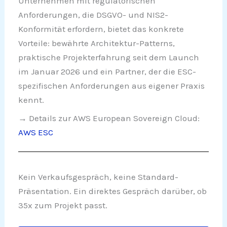
Unternehmen mit regulatorischen
Anforderungen, die DSGVO- und NIS2-
Konformität erfordern, bietet das konkrete
Vorteile: bewährte Architektur-Patterns,
praktische Projekterfahrung seit dem Launch
im Januar 2026 und ein Partner, der die ESC-
spezifischen Anforderungen aus eigener Praxis
kennt.
→ Details zur AWS European Sovereign Cloud:
AWS ESC
Kein Verkaufsgespräch, keine Standard-
Präsentation. Ein direktes Gespräch darüber, ob
35x zum Projekt passt.