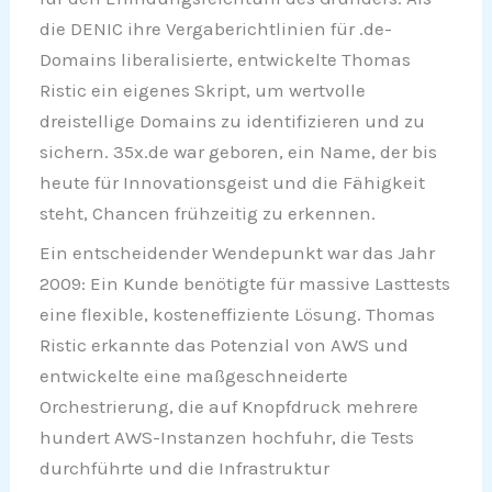
die DENIC ihre Vergaberichtlinien für .de-
Domains liberalisierte, entwickelte Thomas
Ristic ein eigenes Skript, um wertvolle
dreistellige Domains zu identifizieren und zu
sichern. 35x.de war geboren, ein Name, der bis
heute für Innovationsgeist und die Fähigkeit
steht, Chancen frühzeitig zu erkennen.
Ein entscheidender Wendepunkt war das Jahr
2009: Ein Kunde benötigte für massive Lasttests
eine flexible, kosteneffiziente Lösung. Thomas
Ristic erkannte das Potenzial von AWS und
entwickelte eine maßgeschneiderte
Orchestrierung, die auf Knopfdruck mehrere
hundert AWS-Instanzen hochfuhr, die Tests
durchführte und die Infrastruktur