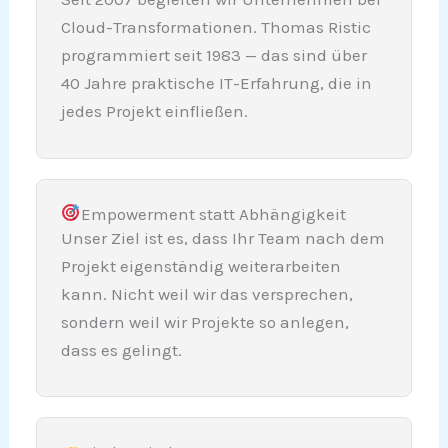
Cloud-Transformationen. Thomas Ristic
programmiert seit 1983 — das sind über
40 Jahre praktische IT-Erfahrung, die in
jedes Projekt einfließen.
Empowerment statt Abhängigkeit
Unser Ziel ist es, dass Ihr Team nach dem
Projekt eigenständig weiterarbeiten
kann. Nicht weil wir das versprechen,
sondern weil wir Projekte so anlegen,
dass es gelingt.