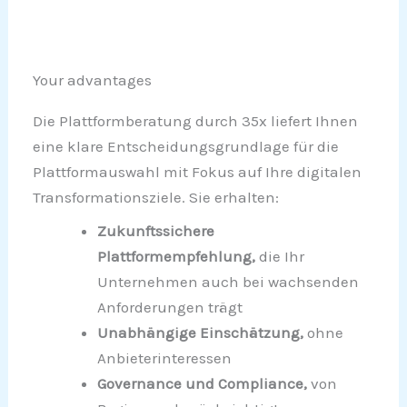
Your advantages
Die Plattformberatung durch 35x liefert Ihnen
eine klare Entscheidungsgrundlage für die
Plattformauswahl mit Fokus auf Ihre digitalen
Transformationsziele. Sie erhalten:
Zukunftssichere
Plattformempfehlung,
die Ihr
Unternehmen auch bei wachsenden
Anforderungen trägt
Unabhängige Einschätzung,
ohne
Anbieterinteressen
Governance und Compliance,
von