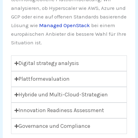
analysieren, ob Hyperscaler wie AWS, Azure und
GCP oder eine auf offenen Standards basierende
Lösung wie
Managed OpenStack
bei einem
europäischen Anbieter die bessere Wahl für Ihre
Situation ist.
Digital strategy analysis
Plattformevaluation
Hybride und Multi-Cloud-Strategien
Innovation Readiness Assessment
Governance und Compliance