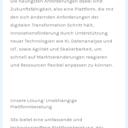
Die häufigsten Anforderungen dabei sind
Zukunftsfähigkeit, also eine Plattform, die mit
den sich ändernden Anforderungen der
digitalen Transformation Schritt hält,
Innovationsförderung durch Unterstützung
neuer Technologien wie KI, Datenanalyse und
IoT, sowie Agilität und Skalierbarkeit, um
schnell auf Marktveränderungen reagieren
und Ressourcen flexibel anpassen zu können.
Unsere Lösung: Unabhängige
Plattformberatung
35x bietet eine umfassende und
technologieoffene Plattformberatung. Wir