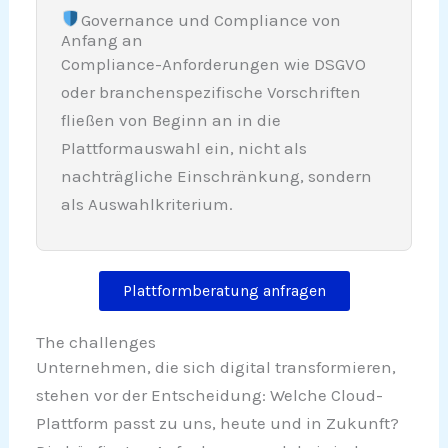
Governance und Compliance von
Anfang an
Compliance-Anforderungen wie DSGVO
oder branchenspezifische Vorschriften
fließen von Beginn an in die
Plattformauswahl ein, nicht als
nachträgliche Einschränkung, sondern
als Auswahlkriterium.
Plattformberatung anfragen
The challenges
Unternehmen, die sich digital transformieren,
stehen vor der Entscheidung: Welche Cloud-
Plattform passt zu uns, heute und in Zukunft?