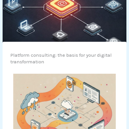
Platform consulting: the basis for your digital
transformation