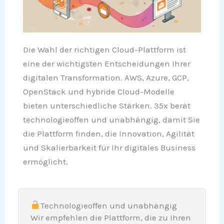
Die Wahl der richtigen Cloud-Plattform ist
eine der wichtigsten Entscheidungen Ihrer
digitalen Transformation. AWS, Azure, GCP,
OpenStack und hybride Cloud-Modelle
bieten unterschiedliche Stärken. 35x berät
technologieoffen und unabhängig, damit Sie
die Plattform finden, die Innovation, Agilität
und Skalierbarkeit für Ihr digitales Business
ermöglicht.
Technologieoffen und unabhängig
Wir empfehlen die Plattform, die zu Ihren