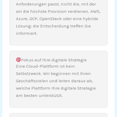
Anforderungen passt, nicht die, mit der
wir die höchste Provision verdienen. AWS,
Azure, GCP, OpenStack oder eine hybride
Lösung: die Entscheidung treffen Sie
informiert.
Fokus auf Ihre digitale Strategie
Eine Cloud-Plattform ist kein
Selbstzweck. Wir beginnen mit Ihren
Geschäftszielen und leiten daraus ab,
welche Plattform Ihre digitale Strategie
am besten unterstützt.