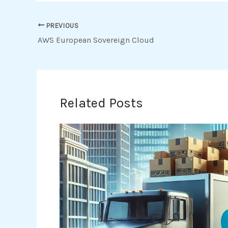
PREVIOUS
AWS European Sovereign Cloud
Related Posts