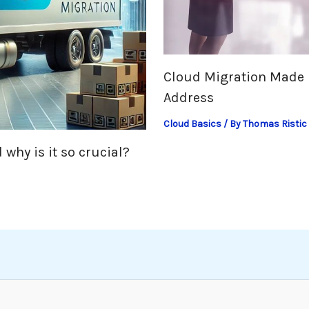
Cloud Migration Made 
Address
Cloud Basics
/ By
Thomas Ristic
 why is it so crucial?