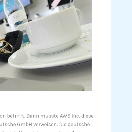
on betrifft. Dann müsste AWS Inc. diese
 deutsche GmbH verweisen. Die deutsche