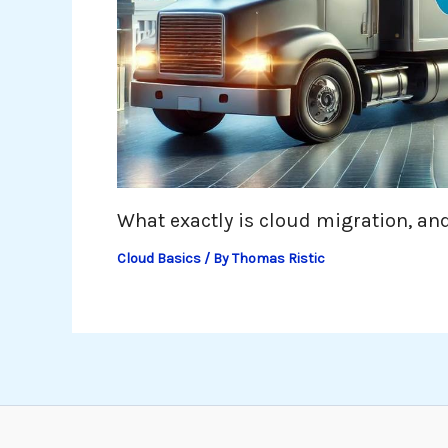
What exactly is cloud migration, and
Cloud Basics
/ By
Thomas Ristic