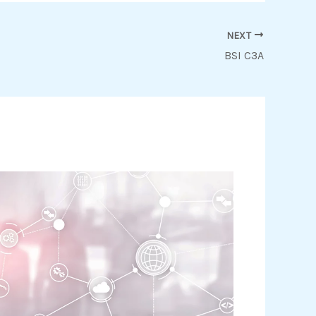
NEXT
BSI C3A