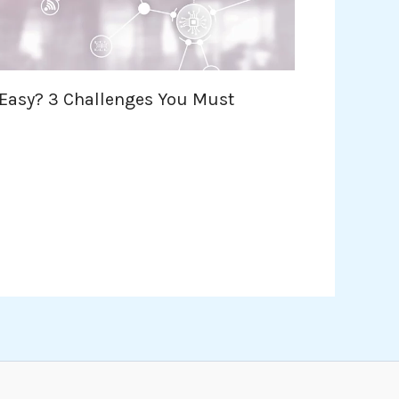
Easy? 3 Challenges You Must