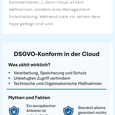
kommentieren…), denn Cloud ist kein
Wettrennen, sondern eine Management-
Entscheidung. Während viele vor Jahren dem
Hype gefolgt sind und