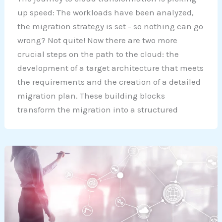
up speed: The workloads have been analyzed,
the migration strategy is set - so nothing can go
wrong? Not quite! Now there are two more
crucial steps on the path to the cloud: the
development of a target architecture that meets
the requirements and the creation of a detailed
migration plan. These building blocks
transform the migration into a structured