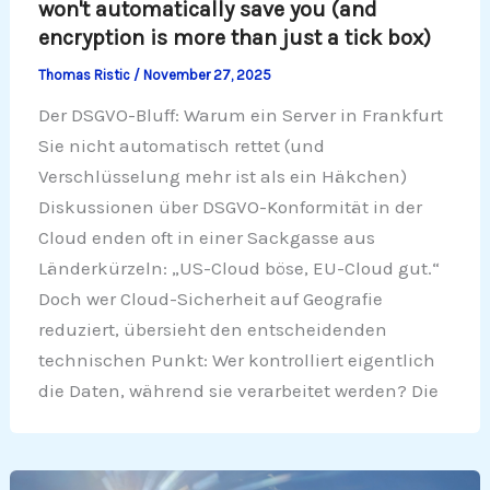
won't automatically save you (and
encryption is more than just a tick box)
Thomas Ristic
/
November 27, 2025
Der DSGVO-Bluff: Warum ein Server in Frankfurt
Sie nicht automatisch rettet (und
Verschlüsselung mehr ist als ein Häkchen)
Diskussionen über DSGVO-Konformität in der
Cloud enden oft in einer Sackgasse aus
Länderkürzeln: „US-Cloud böse, EU-Cloud gut.“
Doch wer Cloud-Sicherheit auf Geografie
reduziert, übersieht den entscheidenden
technischen Punkt: Wer kontrolliert eigentlich
die Daten, während sie verarbeitet werden? Die