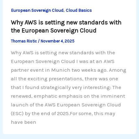
,
European Sovereign Cloud
Cloud Basics
Why AWS is setting new standards with
the European Sovereign Cloud
Thomas Ristic
/
November 4, 2025
Why AWS is setting new standards with the
European Sovereign Cloud I was at an AWS
partner event in Munich two weeks ago. Among
all the exciting presentations, there was one
that I found strategically very interesting: The
renewed, emphatic emphasis on the imminent
launch of the AWS European Sovereign Cloud
(ESC) by the end of 2025.For some, this may
have been