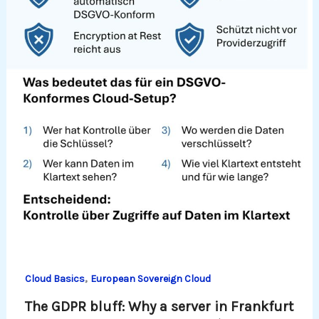
,
Cloud Basics
European Sovereign Cloud
The GDPR bluff: Why a server in Frankfurt