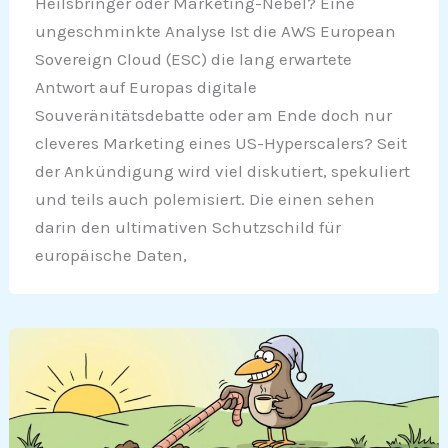
Heilsbringer oder Marketing-Nebel? Eine
ungeschminkte Analyse Ist die AWS European
Sovereign Cloud (ESC) die lang erwartete
Antwort auf Europas digitale
Souveränitätsdebatte oder am Ende doch nur
cleveres Marketing eines US-Hyperscalers? Seit
der Ankündigung wird viel diskutiert, spekuliert
und teils auch polemisiert. Die einen sehen
darin den ultimativen Schutzschild für
europäische Daten,