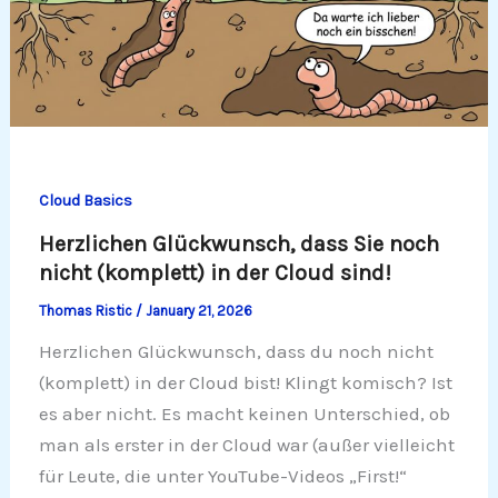
Cloud Basics
Herzlichen Glückwunsch, dass Sie noch
nicht (komplett) in der Cloud sind!
Thomas Ristic
/
January 21, 2026
Herzlichen Glückwunsch, dass du noch nicht
(komplett) in der Cloud bist! Klingt komisch? Ist
es aber nicht. Es macht keinen Unterschied, ob
man als erster in der Cloud war (außer vielleicht
für Leute, die unter YouTube-Videos „First!“