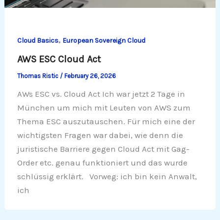
,
Cloud Basics
European Sovereign Cloud
AWS ESC Cloud Act
Thomas Ristic
/
February 26, 2026
AWs ESC vs. Cloud Act Ich war jetzt 2 Tage in
München um mich mit Leuten von AWS zum
Thema ESC auszutauschen. Für mich eine der
wichtigsten Fragen war dabei, wie denn die
juristische Barriere gegen Cloud Act mit Gag-
Order etc. genau funktioniert und das wurde
schlüssig erklärt. Vorweg: ich bin kein Anwalt,
ich