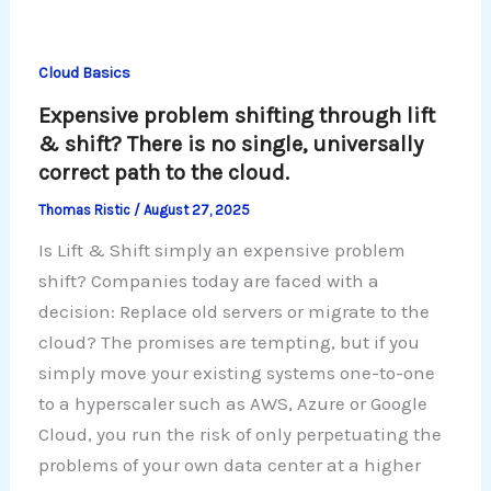
Cloud Basics
Expensive problem shifting through lift
& shift? There is no single, universally
correct path to the cloud.
Thomas Ristic
/
August 27, 2025
Is Lift & Shift simply an expensive problem
shift? Companies today are faced with a
decision: Replace old servers or migrate to the
cloud? The promises are tempting, but if you
simply move your existing systems one-to-one
to a hyperscaler such as AWS, Azure or Google
Cloud, you run the risk of only perpetuating the
problems of your own data center at a higher