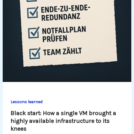
Lessons learned
Black start: How a single VM brought a
highly available infrastructure to its
knees