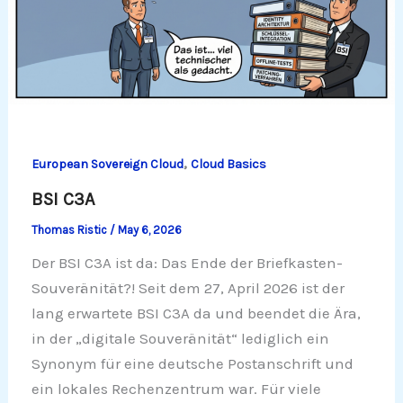
,
European Sovereign Cloud
Cloud Basics
BSI C3A
Thomas Ristic
/
May 6, 2026
Der BSI C3A ist da: Das Ende der Briefkasten-
Souveränität?! Seit dem 27, April 2026 ist der
lang erwartete BSI C3A da und beendet die Ära,
in der „digitale Souveränität“ lediglich ein
Synonym für eine deutsche Postanschrift und
ein lokales Rechenzentrum war. Für viele