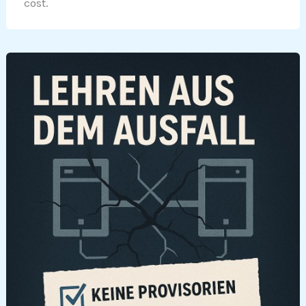
cost.