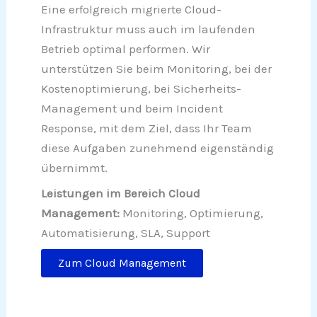
Eine erfolgreich migrierte Cloud-
Infrastruktur muss auch im laufenden
Betrieb optimal performen. Wir
unterstützen Sie beim Monitoring, bei der
Kostenoptimierung, bei Sicherheits-
Management und beim Incident
Response, mit dem Ziel, dass Ihr Team
diese Aufgaben zunehmend eigenständig
übernimmt.
Leistungen im Bereich Cloud
Management:
Monitoring, Optimierung,
Automatisierung, SLA, Support
Zum Cloud Management