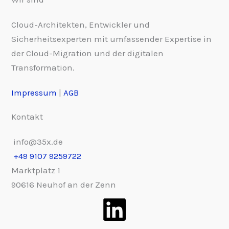
Cloud-Architekten, Entwickler und
Sicherheitsexperten mit umfassender Expertise in
der Cloud-Migration und der digitalen
Transformation.
Impressum
|
AGB
Kontakt
info@35x.de
+49 9107 9259722
Marktplatz 1
90616 Neuhof an der Zenn