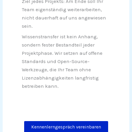
Ziel jedes Projekts: Am Ende soll Ihr
Team eigenständig weiterarbeiten,
nicht dauerhaft auf uns angewiesen
sein.
Wissenstransfer ist kein Anhang,
sondern fester Bestandteil jeder
Projektphase. Wir setzen auf offene
Standards und Open-Source-
Werkzeuge, die Ihr Team ohne
Lizenzabhängigkeiten langfristig
betreiben kann.
Kennenlerngespräch vereinbaren