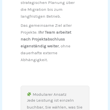
strategischen Planung über
die Migration bis zum
langfristigen Betrieb.
Das gemeinsame Ziel aller
Projekte:
Ihr Team arbeitet
nach Projektabschluss
eigenständig weiter
, ohne
dauerhafte externe
Abhängigkeit.
Modularer Ansatz
Jede Leistung ist einzeln
buchbar, Sie wählen, was Sie