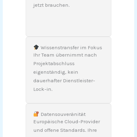
jetzt brauchen.
Wissenstransfer im Fokus
Ihr Team übernimmt nach
Projektabschluss
eigenständig, kein
dauerhafter Dienstleister-
Lock-in.
Datensouveränität
Europäische Cloud-Provider
und offene Standards. Ihre