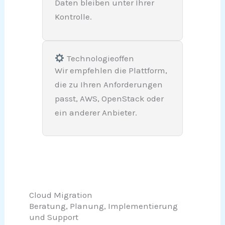
Daten bleiben unter Ihrer
Kontrolle.
Technologieoffen
Wir empfehlen die Plattform,
die zu Ihren Anforderungen
passt, AWS, OpenStack oder
ein anderer Anbieter.
Cloud Migration
Beratung, Planung, Implementierung
und Support