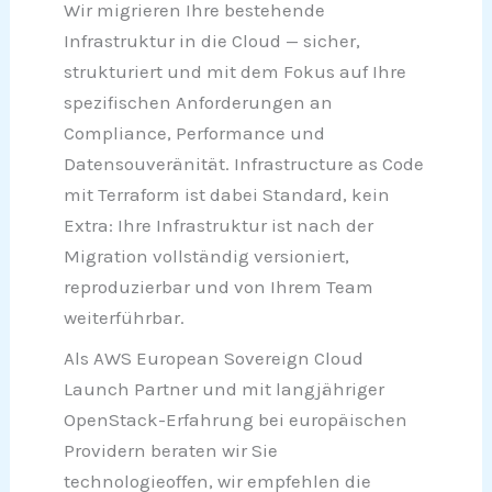
Wir migrieren Ihre bestehende
Infrastruktur in die Cloud — sicher,
strukturiert und mit dem Fokus auf Ihre
spezifischen Anforderungen an
Compliance, Performance und
Datensouveränität. Infrastructure as Code
mit Terraform ist dabei Standard, kein
Extra: Ihre Infrastruktur ist nach der
Migration vollständig versioniert,
reproduzierbar und von Ihrem Team
weiterführbar.
Als AWS European Sovereign Cloud
Launch Partner und mit langjähriger
OpenStack-Erfahrung bei europäischen
Providern beraten wir Sie
technologieoffen, wir empfehlen die