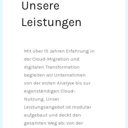
Unsere
Leistungen
Mit über 15 Jahren Erfahrung in
der Cloud-Migration und
digitalen Transformation
begleiten wir Unternehmen
von der ersten Analyse bis zur
eigenständigen Cloud-
Nutzung. Unser
Leistungsangebot ist modular
aufgebaut und deckt den
gesamten Weg ab: von der