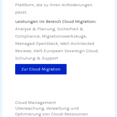
Plattform, die zu Ihren Anforderungen
passt.
Leistungen im Bereich Cloud Migration:
Analyse & Planung, Sicherheit &
Compliance, Migrationswerkzeuge,
Managed OpenStack, Well-Architected
Reviews, AWS European Sovereign Cloud,
Schulung & Support
Zur Cloud Migration
Cloud Management
Überwachung, Verwaltung und
Optimierung von Cloud-Ressourcen