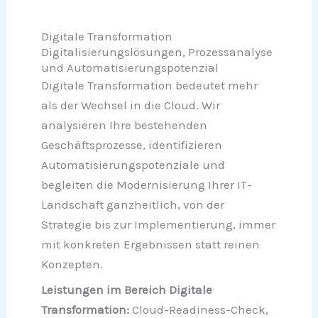
Digitale Transformation
Digitalisierungslösungen, Prozessanalyse
und Automatisierungspotenzial
Digitale Transformation bedeutet mehr
als der Wechsel in die Cloud. Wir
analysieren Ihre bestehenden
Geschäftsprozesse, identifizieren
Automatisierungspotenziale und
begleiten die Modernisierung Ihrer IT-
Landschaft ganzheitlich, von der
Strategie bis zur Implementierung, immer
mit konkreten Ergebnissen statt reinen
Konzepten.
Leistungen im Bereich Digitale
Transformation:
Cloud-Readiness-Check,