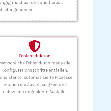
ängig machbar und auditierbar.
Anbieter gebunden.
Fehlerreduktion
Menschliche Fehler durch manuelle
Konfigurationsschritte entfallen.
onsistente, automatisierte Prozesse
erhöhen die Zuverlässigkeit und
reduzieren ungeplante Ausfälle.