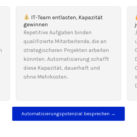
IT-Team entlasten, Kapazität
gewinnen
Repetitive Aufgaben binden
qualifizierte Mitarbeitende, die an
n
strategischeren Projekten arbeiten
könnten. Automatisierung schafft
diese Kapazität, dauerhaft und
ohne Mehrkosten.
Automatisierungspotenzial besprechen →