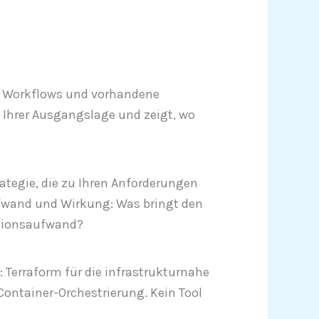
hre Workflows und vorhandene
 Ihrer Ausgangslage und zeigt, wo
tegie, die zu Ihren Anforderungen
ufwand und Wirkung: Was bringt den
tionsaufwand?
: Terraform für die infrastrukturnahe
ontainer-Orchestrierung. Kein Tool