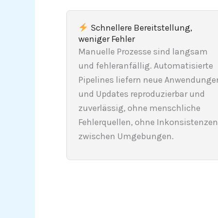
Schnellere Bereitstellung,
weniger Fehler
Manuelle Prozesse sind langsam
und fehleranfällig. Automatisierte
Pipelines liefern neue Anwendunge
und Updates reproduzierbar und
zuverlässig, ohne menschliche
Fehlerquellen, ohne Inkonsistenzen
zwischen Umgebungen.