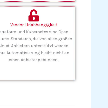
Vendor-Unabhängigkeit
erraform und Kubernetes sind Open-
urce-Standards, die von allen großen
Cloud-Anbietern unterstützt werden.
Ihre Automatisierung bleibt nicht an
einen Anbieter gebunden.