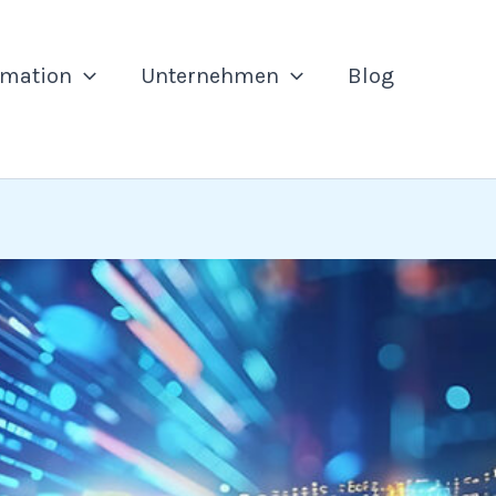
rmation
Unternehmen
Blog