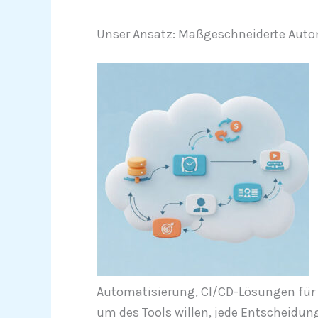
Unser Ansatz: Maßgeschneiderte Auto
Automatisierung, CI/CD-Lösungen für I
um des Tools willen, jede Entscheidun