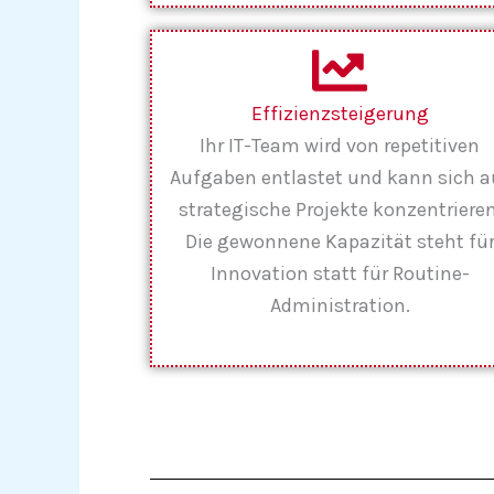
Effizienzsteigerung
Ihr IT-Team wird von repetitiven
Aufgaben entlastet und kann sich a
strategische Projekte konzentrieren
Die gewonnene Kapazität steht fü
Innovation statt für Routine-
Administration.