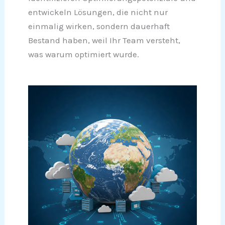
entwickeln Lösungen, die nicht nur
einmalig wirken, sondern dauerhaft
Bestand haben, weil Ihr Team versteht,
was warum optimiert wurde.