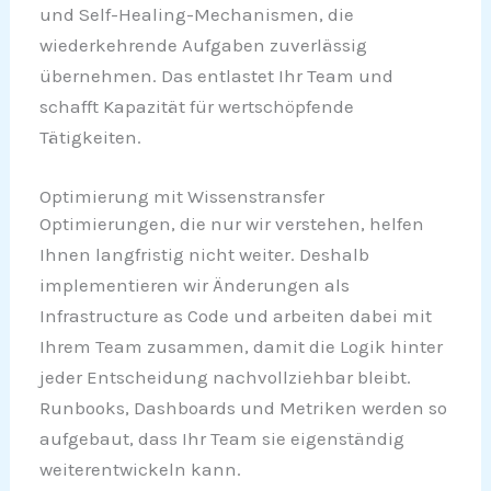
und Self-Healing-Mechanismen, die
wiederkehrende Aufgaben zuverlässig
übernehmen. Das entlastet Ihr Team und
schafft Kapazität für wertschöpfende
Tätigkeiten.
Optimierung mit Wissenstransfer
Optimierungen, die nur wir verstehen, helfen
Ihnen langfristig nicht weiter. Deshalb
implementieren wir Änderungen als
Infrastructure as Code und arbeiten dabei mit
Ihrem Team zusammen, damit die Logik hinter
jeder Entscheidung nachvollziehbar bleibt.
Runbooks, Dashboards und Metriken werden so
aufgebaut, dass Ihr Team sie eigenständig
weiterentwickeln kann.