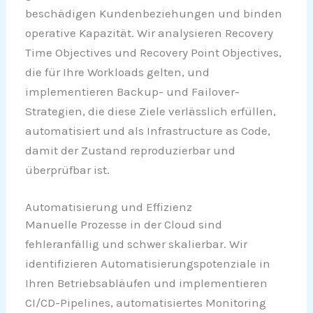
beschädigen Kundenbeziehungen und binden
operative Kapazität. Wir analysieren Recovery
Time Objectives und Recovery Point Objectives,
die für Ihre Workloads gelten, und
implementieren Backup- und Failover-
Strategien, die diese Ziele verlässlich erfüllen,
automatisiert und als Infrastructure as Code,
damit der Zustand reproduzierbar und
überprüfbar ist.
Automatisierung und Effizienz
Manuelle Prozesse in der Cloud sind
fehleranfällig und schwer skalierbar. Wir
identifizieren Automatisierungspotenziale in
Ihren Betriebsabläufen und implementieren
CI/CD-Pipelines, automatisiertes Monitoring