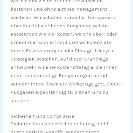
weil sie aus vielen kleinen Einzelposten
bestehen und ohne aktives Management
wachsen. Wir schaffen zunächst Transparenz
über Ihre tatsächlichen Ausgaben: welche
Ressourcen wie viel kosten, welche über- oder
unterdimensioniert sind und wo Potenziale
durch Reservierungen oder Storage-Lifecycle-
Strategien bestehen. Auf dieser Grundlage
entwickeln wir eine Kostenstrategie, die Ihnen
nicht nur einmalige Einsparungen bringt,
sondern Ihrem Team die Werkzeuge gibt, Cloud-
Ausgaben eigenständig zu planen und zu
steuern.
Sicherheit und Compliance
Sicherheitslücken entstehen häufig nicht
durch gezielte Angriffe, sondern durch