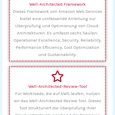
Well-Architected Framework
Dieses Framework von Amazon Web Services
bietet eine umfassende Anleitung zur
Überprüfung und Optimierung von Cloud-
Architekturen. Es umfasst sechs Säulen:
Operational Excellence, Security, Reliability,
Performance Efficiency, Cost Optimization
und Sustainability.
Well-Architected-Review-Tool
Für Workloads, die auf AWS laufen, nutzen
wir das Well-Architected Review Tool. Dieses
Tool strukturiert die Überprüfung Ihrer