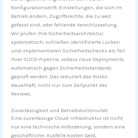
Konfigurationsdrift: Einstellungen, die sich im
Betrieb ändern, Zugriffsrechte, die zu weit
gefasst sind, oder fehlende Verschlüsselung.
Wir prüfen Ihre Sicherheitsarchitektur
systematisch, schließen identifizierte Lücken
und implementieren Sicherheitschecks als Teil
Ihrer CI/CD-Pipeline, sodass neue Deployments
automatisch gegen Sicherheitsstandards
geprüft werden. Das reduziert das Risiko
dauerhaft, nicht nur zum Zeitpunkt des
Reviews.
Zuverlässigkeit und Betriebskontinuität
Eine zuverlässige Cloud-Infrastruktur ist nicht
nur eine technische Anforderung, sondern eine
geschäftliche: Ausfälle kosten Geld,