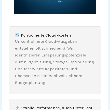
Kontrollierte Cloud-Kosten
Unkontrollierte Cloud-Ausgaben
entstehen oft schleichend. Wir
identifizieren Einsparungspotenziale
durch Right-sizing, Storage-Optimierung
und reservierte Kapazitäten
und
übersetzen sie in nachvollziehbare
Budgetplanung.
Stabile Performance, auch unter Last