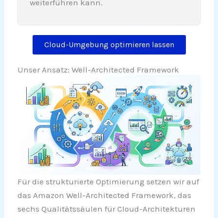
weiterführen kann.
Cloud-Umgebung optimieren lassen
Unser Ansatz: Well-Architected Framework
Für die strukturierte Optimierung setzen wir auf
das Amazon Well-Architected Framework, das
sechs Qualitätssäulen für Cloud-Architekturen