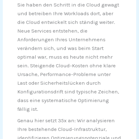
Sie haben den Schritt in die Cloud gewagt
und betreiben Ihre Workloads dort, aber
die Cloud entwickelt sich ständig weiter.
Neue Services entstehen, die
Anforderungen Ihres Unternehmens
verändern sich, und was beim Start
optimal war, muss es heute nicht mehr
sein. Steigende Cloud-Kosten ohne klare
Ursache, Performance-Probleme unter
Last oder Sicherheitslücken durch
Konfigurationsdrift sind typische Zeichen,
dass eine systematische Optimierung
fällig ist.
Genau hier setzt 35x an: Wir analysieren
Ihre bestehende Cloud-Infrastruktur,
identifizieren Optimierungspotenziale und