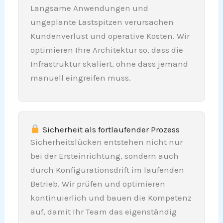
Langsame Anwendungen und
ungeplante Lastspitzen verursachen
Kundenverlust und operative Kosten. Wir
optimieren Ihre Architektur so, dass die
Infrastruktur skaliert, ohne dass jemand
manuell eingreifen muss.
Sicherheit als fortlaufender Prozess
Sicherheitslücken entstehen nicht nur
bei der Ersteinrichtung, sondern auch
durch Konfigurationsdrift im laufenden
Betrieb. Wir prüfen und optimieren
kontinuierlich und bauen die Kompetenz
auf, damit Ihr Team das eigenständig