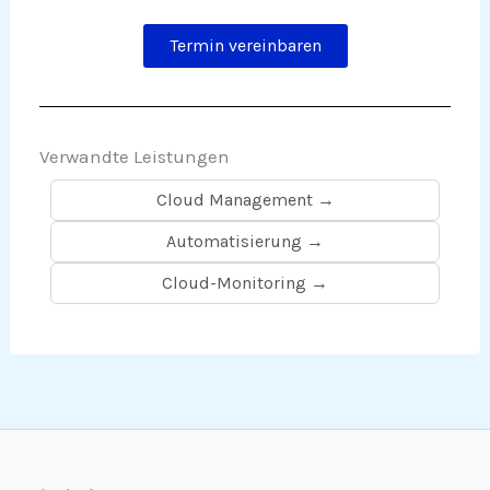
Termin vereinbaren
Verwandte Leistungen
Cloud Management →
Automatisierung →
Cloud-Monitoring →