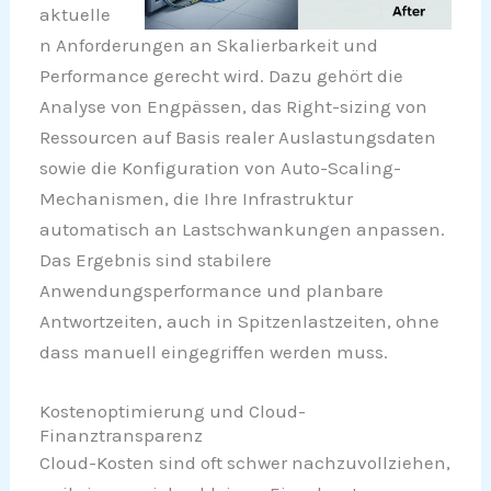
aktuelle
n Anforderungen an Skalierbarkeit und
Performance gerecht wird. Dazu gehört die
Analyse von Engpässen, das Right-sizing von
Ressourcen auf Basis realer Auslastungsdaten
sowie die Konfiguration von Auto-Scaling-
Mechanismen, die Ihre Infrastruktur
automatisch an Lastschwankungen anpassen.
Das Ergebnis sind stabilere
Anwendungsperformance und planbare
Antwortzeiten, auch in Spitzenlastzeiten, ohne
dass manuell eingegriffen werden muss.
Kostenoptimierung und Cloud-
Finanztransparenz
Cloud-Kosten sind oft schwer nachzuvollziehen,