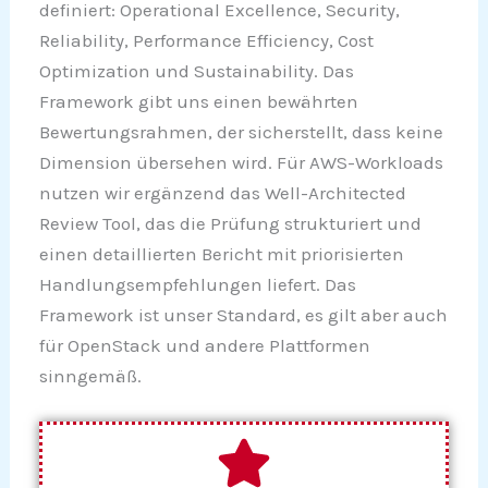
definiert: Operational Excellence, Security,
Reliability, Performance Efficiency, Cost
Optimization und Sustainability. Das
Framework gibt uns einen bewährten
Bewertungsrahmen, der sicherstellt, dass keine
Dimension übersehen wird. Für AWS-Workloads
nutzen wir ergänzend das Well-Architected
Review Tool, das die Prüfung strukturiert und
einen detaillierten Bericht mit priorisierten
Handlungsempfehlungen liefert. Das
Framework ist unser Standard, es gilt aber auch
für OpenStack und andere Plattformen
sinngemäß.