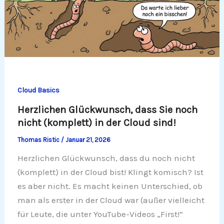
Cloud Basics
Herzlichen Glückwunsch, dass Sie noch
nicht (komplett) in der Cloud sind!
Thomas Ristic
/
Januar 21, 2026
Herzlichen Glückwunsch, dass du noch nicht
(komplett) in der Cloud bist! Klingt komisch? Ist
es aber nicht. Es macht keinen Unterschied, ob
man als erster in der Cloud war (außer vielleicht
für Leute, die unter YouTube-Videos „First!“