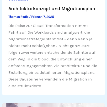
Architekturkonzept und Migrationsplan
Thomas Ristic
/
Februar 17, 2025
Die Reise zur Cloud-Transformation nimmt
Fahrt auf: Die Workloads sind analysiert, die
Migrationsstrategie steht fest – dann kann ja
nichts mehr schiefgehen? Nicht ganz! Jetzt
folgen zwei weitere entscheidende Schritte auf
dem Weg in die Cloud: die Entwicklung einer
anforderungsgerechten Zielarchitektur und die
Erstellung eines detaillierten Migrationsplans.
Diese Bausteine verwandeln die Migration in
eine strukturierte