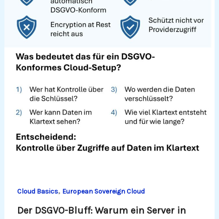
,
Cloud Basics
European Sovereign Cloud
Der DSGVO-Bluff: Warum ein Server in