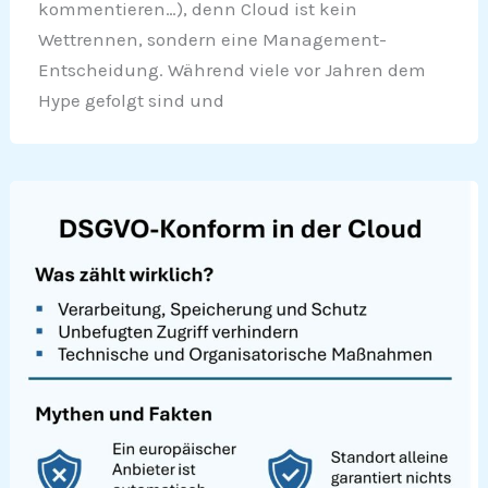
kommentieren…), denn Cloud ist kein
Wettrennen, sondern eine Management-
Entscheidung. Während viele vor Jahren dem
Hype gefolgt sind und