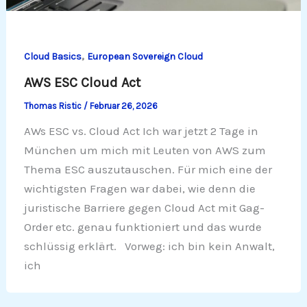
,
Cloud Basics
European Sovereign Cloud
AWS ESC Cloud Act
Thomas Ristic
/
Februar 26, 2026
AWs ESC vs. Cloud Act Ich war jetzt 2 Tage in
München um mich mit Leuten von AWS zum
Thema ESC auszutauschen. Für mich eine der
wichtigsten Fragen war dabei, wie denn die
juristische Barriere gegen Cloud Act mit Gag-
Order etc. genau funktioniert und das wurde
schlüssig erklärt. Vorweg: ich bin kein Anwalt,
ich