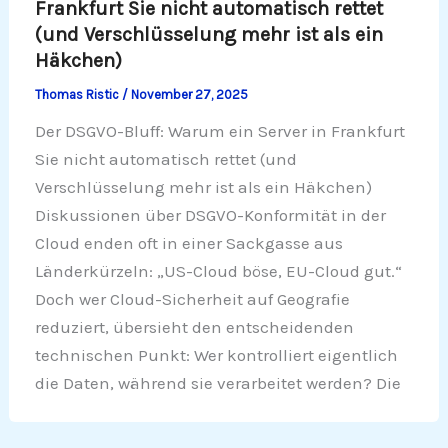
Frankfurt Sie nicht automatisch rettet
(und Verschlüsselung mehr ist als ein
Häkchen)
Thomas Ristic
/
November 27, 2025
Der DSGVO-Bluff: Warum ein Server in Frankfurt
Sie nicht automatisch rettet (und
Verschlüsselung mehr ist als ein Häkchen)
Diskussionen über DSGVO-Konformität in der
Cloud enden oft in einer Sackgasse aus
Länderkürzeln: „US-Cloud böse, EU-Cloud gut.“
Doch wer Cloud-Sicherheit auf Geografie
reduziert, übersieht den entscheidenden
technischen Punkt: Wer kontrolliert eigentlich
die Daten, während sie verarbeitet werden? Die