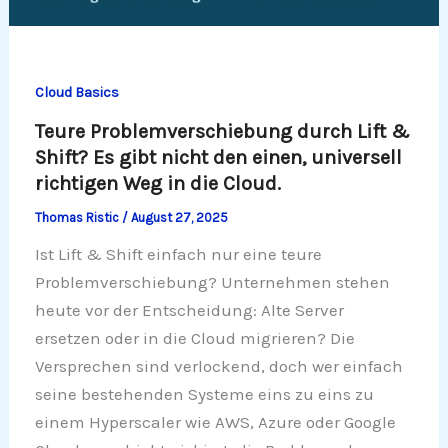
Cloud Basics
Teure Problemverschiebung durch Lift &
Shift? Es gibt nicht den einen, universell
richtigen Weg in die Cloud.
Thomas Ristic
/
August 27, 2025
Ist Lift & Shift einfach nur eine teure
Problemverschiebung? Unternehmen stehen
heute vor der Entscheidung: Alte Server
ersetzen oder in die Cloud migrieren? Die
Versprechen sind verlockend, doch wer einfach
seine bestehenden Systeme eins zu eins zu
einem Hyperscaler wie AWS, Azure oder Google