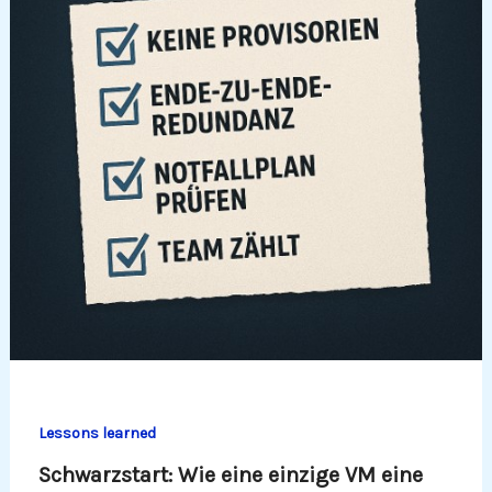
Lessons learned
Schwarzstart: Wie eine einzige VM eine