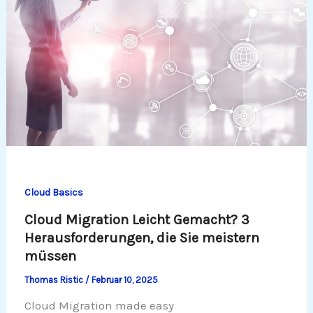
Cloud Basics
Cloud Migration Leicht Gemacht? 3
Herausforderungen, die Sie meistern
müssen
Thomas Ristic
/
Februar 10, 2025
Cloud Migration made easy