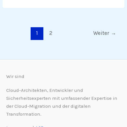
1
2
Weiter
→
Wir sind
Cloud-Architekten, Entwickler und
Sicherheitsexperten mit umfassender Expertise in
der Cloud-Migration und der digitalen
Transformation.