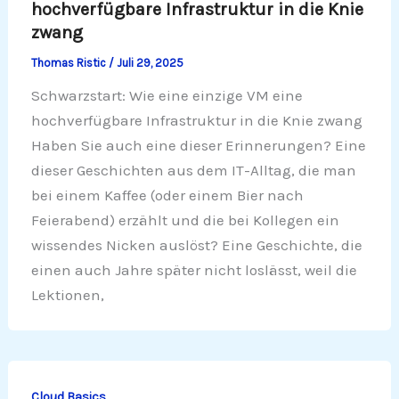
hochverfügbare Infrastruktur in die Knie
zwang
Thomas Ristic
/
Juli 29, 2025
Schwarzstart: Wie eine einzige VM eine
hochverfügbare Infrastruktur in die Knie zwang
Haben Sie auch eine dieser Erinnerungen? Eine
dieser Geschichten aus dem IT-Alltag, die man
bei einem Kaffee (oder einem Bier nach
Feierabend) erzählt und die bei Kollegen ein
wissendes Nicken auslöst? Eine Geschichte, die
einen auch Jahre später nicht loslässt, weil die
Lektionen,
Cloud Basics