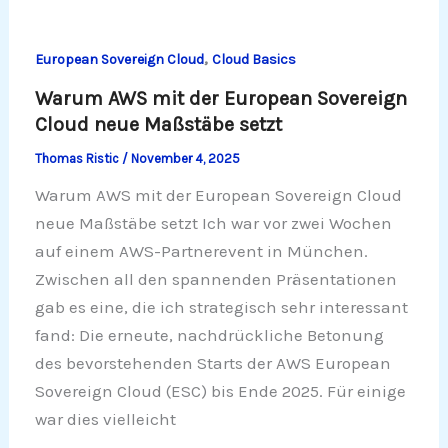
,
European Sovereign Cloud
Cloud Basics
Warum AWS mit der European Sovereign
Cloud neue Maßstäbe setzt
Thomas Ristic
/
November 4, 2025
Warum AWS mit der European Sovereign Cloud
neue Maßstäbe setzt Ich war vor zwei Wochen
auf einem AWS-Partnerevent in München.
Zwischen all den spannenden Präsentationen
gab es eine, die ich strategisch sehr interessant
fand: Die erneute, nachdrückliche Betonung
des bevorstehenden Starts der AWS European
Sovereign Cloud (ESC) bis Ende 2025. Für einige
war dies vielleicht