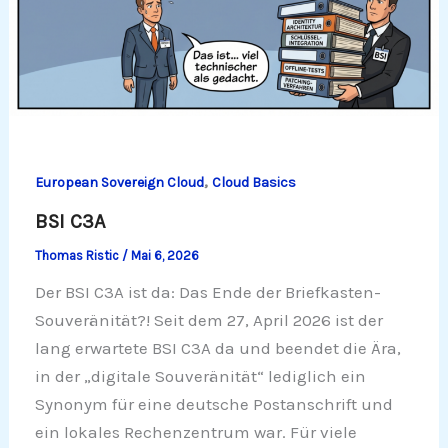
,
European Sovereign Cloud
Cloud Basics
BSI C3A
Thomas Ristic
/
Mai 6, 2026
Der BSI C3A ist da: Das Ende der Briefkasten-
Souveränität?! Seit dem 27, April 2026 ist der
lang erwartete BSI C3A da und beendet die Ära,
in der „digitale Souveränität“ lediglich ein
Synonym für eine deutsche Postanschrift und
ein lokales Rechenzentrum war. Für viele