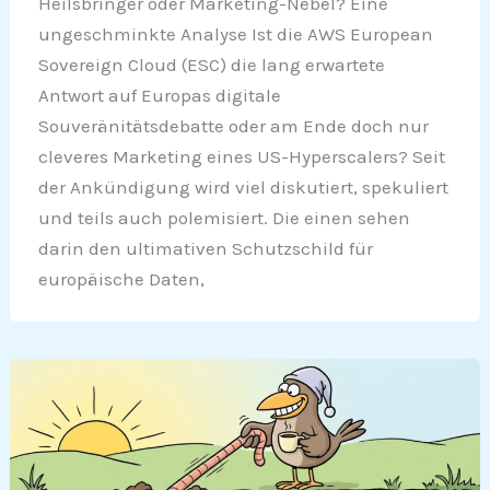
Heilsbringer oder Marketing-Nebel? Eine
ungeschminkte Analyse Ist die AWS European
Sovereign Cloud (ESC) die lang erwartete
Antwort auf Europas digitale
Souveränitätsdebatte oder am Ende doch nur
cleveres Marketing eines US-Hyperscalers? Seit
der Ankündigung wird viel diskutiert, spekuliert
und teils auch polemisiert. Die einen sehen
darin den ultimativen Schutzschild für
europäische Daten,