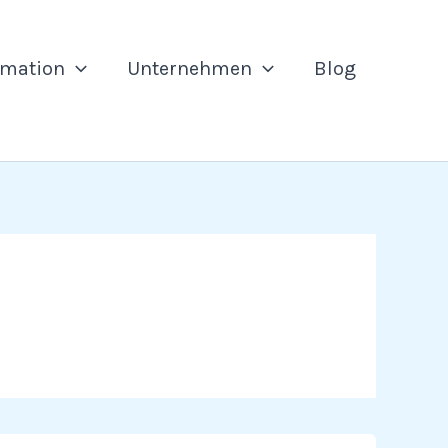
rmation
Unternehmen
Blog