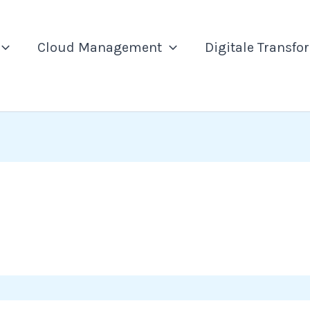
Cloud Management
Digitale Transfo