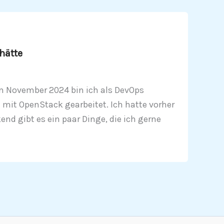
hätte
Im November 2024 bin ich als DevOps
it OpenStack gearbeitet. Ich hatte vorher
nd gibt es ein paar Dinge, die ich gerne