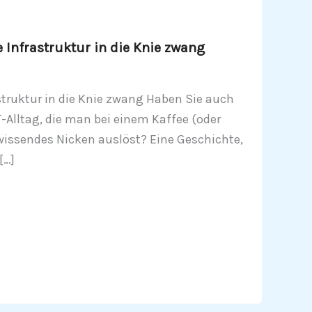
 Infrastruktur in die Knie zwang
struktur in die Knie zwang Haben Sie auch
-Alltag, die man bei einem Kaffee (oder
 wissendes Nicken auslöst? Eine Geschichte,
[…]